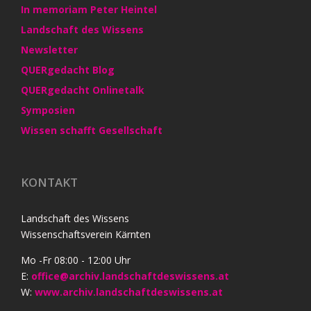
In memoriam Peter Heintel
Landschaft des Wissens
Newsletter
QUERgedacht Blog
QUERgedacht Onlinetalk
Symposien
Wissen schafft Gesellschaft
KONTAKT
Landschaft des Wissens
Wissenschaftsverein Kärnten
Mo -Fr 08:00 - 12:00 Uhr
E:
office@archiv.landschaftdeswissens.at
W:
www.archiv.landschaftdeswissens.at