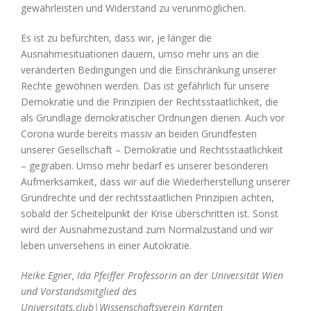
gewährleisten und Widerstand zu verunmöglichen.
Es ist zu befürchten, dass wir, je länger die
Ausnahmesituationen dauern, umso mehr uns an die
veränderten Bedingungen und die Einschränkung unserer
Rechte gewöhnen werden. Das ist gefährlich für unsere
Demokratie und die Prinzipien der Rechtsstaatlichkeit, die
als Grundlage demokratischer Ordnungen dienen. Auch vor
Corona wurde bereits massiv an beiden Grundfesten
unserer Gesellschaft – Demokratie und Rechtsstaatlichkeit
– gegraben. Umso mehr bedarf es unserer besonderen
Aufmerksamkeit, dass wir auf die Wiederherstellung unserer
Grundrechte und der rechtsstaatlichen Prinzipien achten,
sobald der Scheitelpunkt der Krise überschritten ist. Sonst
wird der Ausnahmezustand zum Normalzustand und wir
leben unversehens in einer Autokratie.
Heike Egner, Ida Pfeiffer Professorin an der Universität Wien
und Vorstandsmitglied des
Universitäts.club|Wissenschaftsverein Kärnten