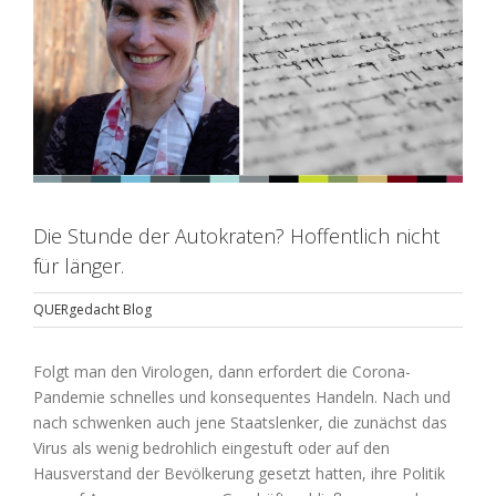
Die Stunde der Autokraten? Hoffentlich nicht
für länger.
QUERgedacht Blog
Folgt man den Virologen, dann erfordert die Corona-
Pandemie schnelles und konsequentes Handeln. Nach und
nach schwenken auch jene Staatslenker, die zunächst das
Virus als wenig bedrohlich eingestuft oder auf den
Hausverstand der Bevölkerung gesetzt hatten, ihre Politik