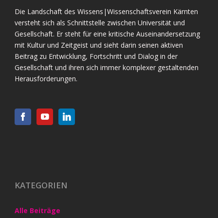
Die Landschaft des Wissens|Wissenschaftsverein Kärnten
versteht sich als Schnittstelle zwischen Universität und
Gesellschaft. Er steht für eine kritische Auseinandersetzung
mit Kultur und Zeitgeist und sieht darin seinen aktiven
Beitrag zu Entwicklung, Fortschritt und Dialog in der
Gesellschaft und ihren sich immer komplexer gestaltenden
Herausforderungen.
KATEGORIEN
Alle Beiträge