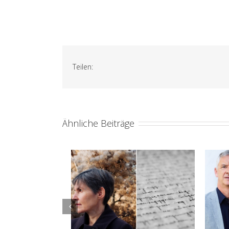
Teilen:
Ähnliche Beiträge