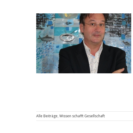
Alle Beiträge
,
Wissen schafft Gesellschaft