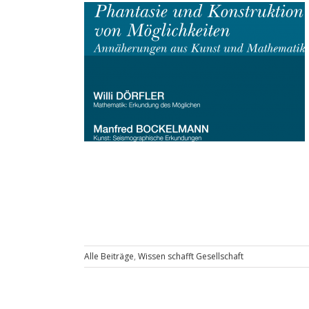
Alle Beiträge
,
Wissen schafft Gesellschaft