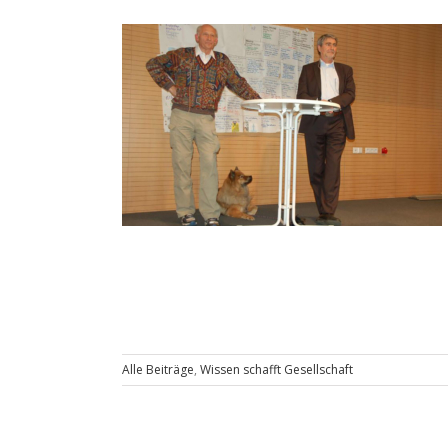
Alle Beiträge
,
Wissen schafft Gesellschaft