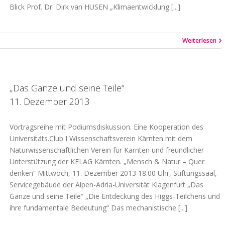
Blick Prof. Dr. Dirk van HUSEN „Klimaentwicklung [...]
Weiterlesen
„Das Ganze und seine Teile“
11. Dezember 2013
Vortragsreihe mit Podiumsdiskussion. Eine Kooperation des
Universitäts.Club I Wissenschaftsverein Kärnten mit dem
Naturwissenschaftlichen Verein für Kärnten und freundlicher
Unterstützung der KELAG Kärnten. „Mensch & Natur – Quer
denken“ Mittwoch, 11. Dezember 2013 18.00 Uhr, Stiftungssaal,
Servicegebäude der Alpen-Adria-Universität Klagenfurt „Das
Ganze und seine Teile“ „Die Entdeckung des Higgs-Teilchens und
ihre fundamentale Bedeutung“ Das mechanistische [...]