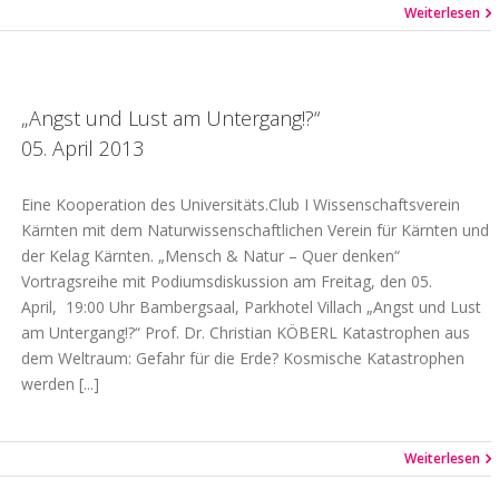
Weiterlesen
„Angst und Lust am Untergang!?“
05. April 2013
Eine Kooperation des Universitäts.Club I Wissenschaftsverein
Kärnten mit dem Naturwissenschaftlichen Verein für Kärnten und
der Kelag Kärnten. „Mensch & Natur – Quer denken“
Vortragsreihe mit Podiumsdiskussion am Freitag, den 05.
April, 19:00 Uhr Bambergsaal, Parkhotel Villach „Angst und Lust
am Untergang!?“ Prof. Dr. Christian KÖBERL Katastrophen aus
dem Weltraum: Gefahr für die Erde? Kosmische Katastrophen
werden [...]
Weiterlesen