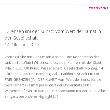
Weiterlesen
„Grenzen (in) der Kunst“: Vom Wert der Kunst in
der Gesellschaft
14. Oktober 2013
Vortragsreihe mit Podiumsdiskussion. Eine Kooperation des
Universitäts.Club I Wissenschaftsverein Kärnten mit der Stadt
Villach KULTUR Kunst|Wissenschaft|Gesellschaft Montag, 14.
Oktober, 19:00 Uhr Bambergsaal – Parkhotel Villach EINTRITT
FREI! GRENZEN (IN) DER KUNST Vom Wert der Kunst für die
Gesellschaft Diesmal präsentiert der Universitäts.club I
Wissenschaftsverein Kärnten in Kooperation mit der Stadt Villach
ein ganz besonderes Highlight [...]