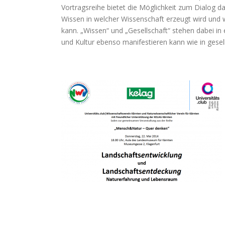
Vortragsreihe bietet die Möglichkeit zum Dialog d
Wissen in welcher Wissenschaft erzeugt wird und w
kann. „Wissen“ und „Gesellschaft“ stehen dabei in
und Kultur ebenso manifestieren kann wie in gesel