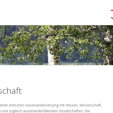
S
n
schaft
 einer kritischen Auseinandersetzung mit Wissen, Wissenschaft,
 und zugleich auseinanderfallenden Gesellschaften. Die