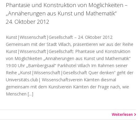
Phantasie und Konstruktion von Möglichkeiten –
„Annäherungen aus Kunst und Mathematik“
24. Oktober 2012
Kunst|Wissenschaft|Gesellschaft – 24. Oktober 2012
Gemeinsam mit der Stadt Villach, präsentieren wir aus der Reihe
Kunst|Wissenschaft|Gesellschaft: Phantasie und Konstruktion
von Möglichkeiten „Annäherungen aus Kunst und Mathematik“
19:00 Uhr „Bambergsaal“ Parkhotel Villach Im Rahmen seiner
Reihe „Kunst|Wissenschaft|Gesellschaft Quer denken“ geht der
Universitäts.club| Wissenschaftsverein Kärnten diesmal
gemeinsam mit dem Kunstverein Kärnten der Frage nach, wie
Menschen [...]
Weiterlesen