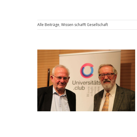
Alle Beiträge
,
Wissen schafft Gesellschaft