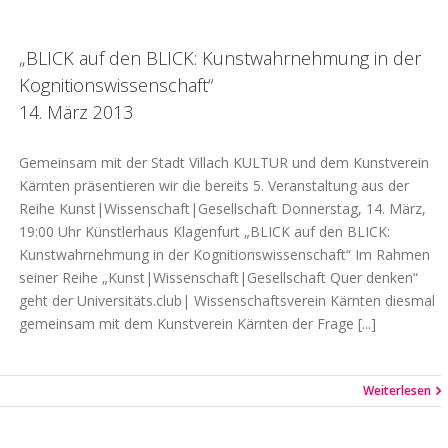
„BLICK auf den BLICK: Kunstwahrnehmung in der
Kognitionswissenschaft“
14. März 2013
Gemeinsam mit der Stadt Villach KULTUR und dem Kunstverein
Kärnten präsentieren wir die bereits 5. Veranstaltung aus der
Reihe Kunst|Wissenschaft|Gesellschaft Donnerstag, 14. März,
19:00 Uhr Künstlerhaus Klagenfurt „BLICK auf den BLICK:
Kunstwahrnehmung in der Kognitionswissenschaft“ Im Rahmen
seiner Reihe „Kunst|Wissenschaft|Gesellschaft Quer denken“
geht der Universitäts.club| Wissenschaftsverein Kärnten diesmal
gemeinsam mit dem Kunstverein Kärnten der Frage [...]
Weiterlesen