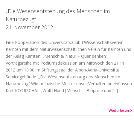
„Die Wesensentstehung des Menschen im
Naturbezug“
21. November 2012
Eine Kooperation des Universitäts.Club I Wissenschaftsverein
Kärnten mit dem Naturwissenschaftlichen Verein für Kärnten und
der Kelag Kärnten. „Mensch & Natur – Quer denken“
Vortragsreihe mit Podiumsdiskussion am Mittwoch den 21.11.
2012 um 18:00 im Stiftungssaal der Alpen-Adria-Universität
Servicegebäude. „Die Wesensentstehung des Menschen im
Naturbezug“ Wie archaische Muster unser Verhalten beeinflussen
Kurt KOTRSCHAL „Wolf|Hund|Mensch – Biophilie und [...]
Weiterlesen