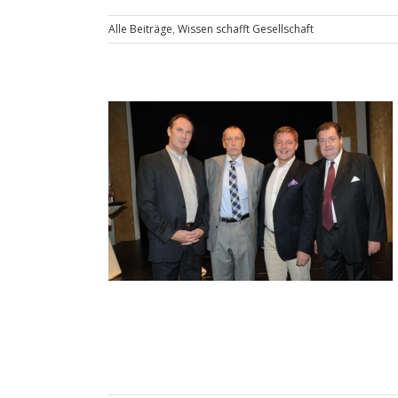
Alle Beiträge
,
Wissen schafft Gesellschaft