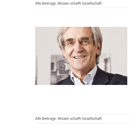
Alle Beiträge
,
Wissen schafft Gesellschaft
Alle Beiträge
,
Wissen schafft Gesellschaft