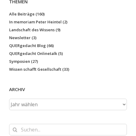
THEMEN
Alle Beiträge (160)
In memoriam Peter Heintel (2)
Landschaft des Wissens (9)
Newsletter (3)
QUERgedacht Blog (66)
QUERgedacht Onlinetalk (5)
Symposien (27)
Wissen schafft Gesellschaft (33)
ARCHIV
Suche
nach: