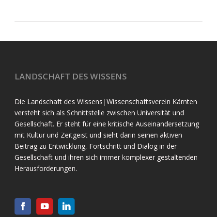
LANDSCHAFT DES WISSENS
Die Landschaft des Wissens|Wissenschaftsverein Kärnten
versteht sich als Schnittstelle zwischen Universität und
Gesellschaft. Er steht für eine kritische Auseinandersetzung
mit Kultur und Zeitgeist und sieht darin seinen aktiven
Beitrag zu Entwicklung, Fortschritt und Dialog in der
Gesellschaft und ihren sich immer komplexer gestaltenden
Herausforderungen.