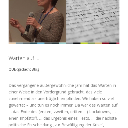
Warten auf …
QUERgedacht Blog
Das vergangene außergewöhnliche Jahr hat das Warten in
einer Weise in den Vordergrund gebracht, das viele
zunehmend als unerträglich empfinden. Wir haben so viel
gewartet – und tun es noch immer. Da war das Warten auf
… das Ende des (ersten, zweiten, dritten …) Lockdowns, …
einen Impfstoff, … das Ergebnis eines Tests, … die nächste
politische Entscheidung „zur Bewältigung der Krise“, …