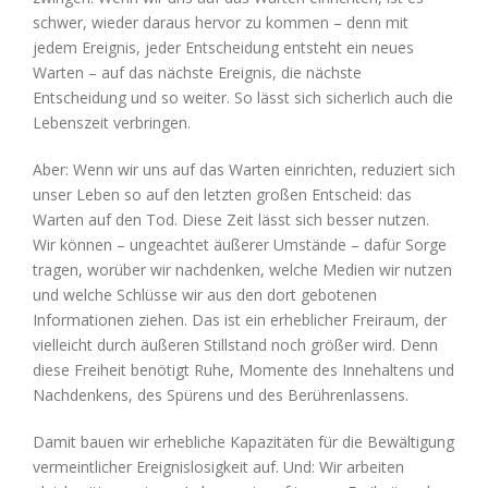
schwer, wieder daraus hervor zu kommen – denn mit
jedem Ereignis, jeder Entscheidung entsteht ein neues
Warten – auf das nächste Ereignis, die nächste
Entscheidung und so weiter. So lässt sich sicherlich auch die
Lebenszeit verbringen.
Aber: Wenn wir uns auf das Warten einrichten, reduziert sich
unser Leben so auf den letzten großen Entscheid: das
Warten auf den Tod. Diese Zeit lässt sich besser nutzen.
Wir können – ungeachtet äußerer Umstände – dafür Sorge
tragen, worüber wir nachdenken, welche Medien wir nutzen
und welche Schlüsse wir aus den dort gebotenen
Informationen ziehen. Das ist ein erheblicher Freiraum, der
vielleicht durch äußeren Stillstand noch größer wird. Denn
diese Freiheit benötigt Ruhe, Momente des Innehaltens und
Nachdenkens, des Spürens und des Berührenlassens.
Damit bauen wir erhebliche Kapazitäten für die Bewältigung
vermeintlicher Ereignislosigkeit auf. Und: Wir arbeiten