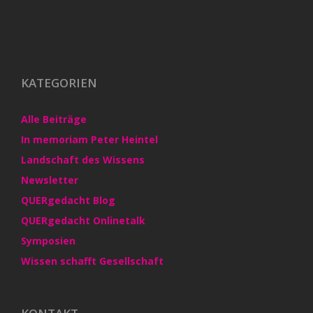
KATEGORIEN
Alle Beiträge
In memoriam Peter Heintel
Landschaft des Wissens
Newsletter
QUERgedacht Blog
QUERgedacht Onlinetalk
Symposien
Wissen schafft Gesellschaft