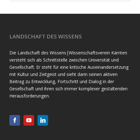
LANDSCHAFT DES WISSENS
Die Landschaft des Wissens|Wissenschaftsverein Kärnten
versteht sich als Schnittstelle zwischen Universität und
Gesellschaft. Er steht für eine kritische Auseinandersetzung
mit Kultur und Zeitgeist und sieht darin seinen aktiven
Beitrag zu Entwicklung, Fortschritt und Dialog in der
Gesellschaft und ihren sich immer komplexer gestaltenden
Herausforderungen.