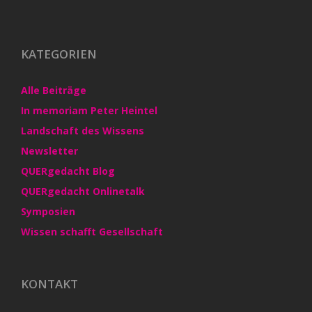
KATEGORIEN
Alle Beiträge
In memoriam Peter Heintel
Landschaft des Wissens
Newsletter
QUERgedacht Blog
QUERgedacht Onlinetalk
Symposien
Wissen schafft Gesellschaft
KONTAKT