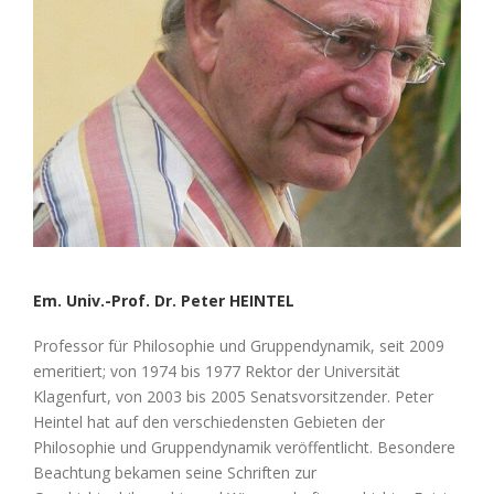
Em. Univ.-Prof. Dr. Peter HEINTEL
Professor für Philosophie und Gruppendynamik, seit 2009
emeritiert; von 1974 bis 1977 Rektor der Universität
Klagenfurt, von 2003 bis 2005 Senatsvorsitzender. Peter
Heintel hat auf den verschiedensten Gebieten der
Philosophie und Gruppendynamik veröffentlicht. Besondere
Beachtung bekamen seine Schriften zur