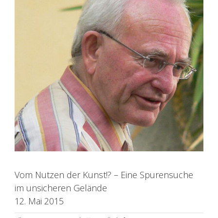
Vom Nutzen der Kunst!? – Eine Spurensuche
im unsicheren Gelände
12. Mai 2015