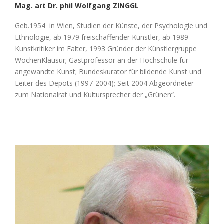
Mag. art Dr. phil Wolfgang
ZINGGL
Geb.1954 in Wien, Studien der Künste, der Psychologie und
Ethnologie, ab 1979 freischaffender Künstler, ab 1989
Kunstkritiker im Falter, 1993 Gründer der Künstlergruppe
WochenKlausur; Gastprofessor an der Hochschule für
angewandte Kunst; Bundeskurator für bildende Kunst und
Leiter des Depots (1997-2004); Seit 2004 Abgeordneter
zum Nationalrat und Kultursprecher der „Grünen“.