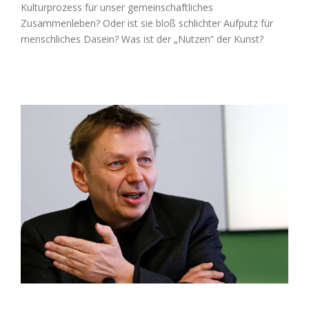
Kulturprozess für unser gemeinschaftliches
Zusammenleben? Oder ist sie bloß schlichter Aufputz für
menschliches Dasein? Was ist der „Nutzen“ der Kunst?