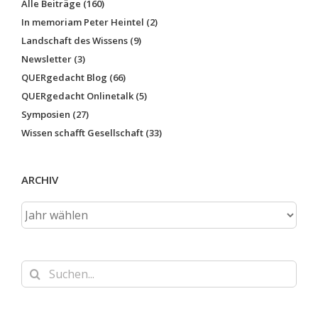
Alle Beiträge (160)
In memoriam Peter Heintel (2)
Landschaft des Wissens (9)
Newsletter (3)
QUERgedacht Blog (66)
QUERgedacht Onlinetalk (5)
Symposien (27)
Wissen schafft Gesellschaft (33)
ARCHIV
Suche
nach: