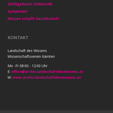
QUERgedacht Onlinetalk
Symposien
Wissen schafft Gesellschaft
KONTAKT
Landschaft des Wissens
Wissenschaftsverein Kärnten
Mo -Fr 08:00 - 12:00 Uhr
E:
office@archiv.landschaftdeswissens.at
W:
www.archiv.landschaftdeswissens.at