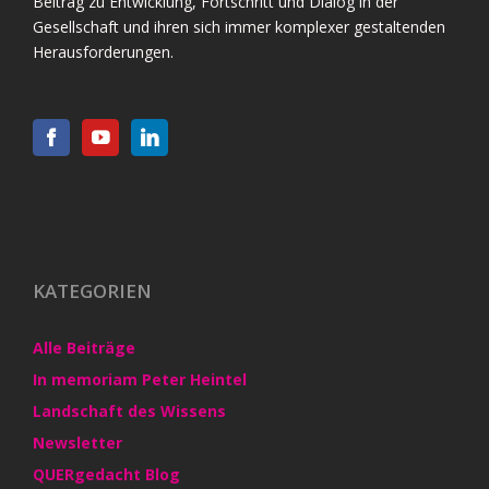
Beitrag zu Entwicklung, Fortschritt und Dialog in der
Gesellschaft und ihren sich immer komplexer gestaltenden
Herausforderungen.
KATEGORIEN
Alle Beiträge
In memoriam Peter Heintel
Landschaft des Wissens
Newsletter
QUERgedacht Blog