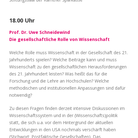
18.00 Uhr
Prof. Dr. Uwe Schneidewind
Die gesellschaftliche Rolle von Wissenschaft
Welche Rolle muss Wissenschaft in der Gesellschaft des 21.
Jahrhunderts spielen? Welche Beiträge kann und muss
Wissenschaft zu den gesellschaftlichen Herausforderungen
des 21. Jahrhundert leisten? Was heißt das für die
Forschung und die Lehre an Hochschulen? Welche
methodischen und institutionellen Anpassungen sind dafür
notwendig?
Zu diesen Fragen finden derzeit intensive Diskussionen im
Wissenschaftssystem und in der (Wissenschafts)politik
statt, die sich u.a. vor dem Hintergrund der aktuellen
Entwicklungen in den USA nochmals verschärft haben
(Stichwort: Postfaktische Gesellschaften). Das