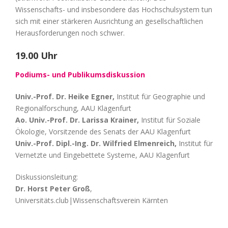
Wissenschafts- und insbesondere das Hochschulsystem tun
sich mit einer stärkeren Ausrichtung an gesellschaftlichen
Herausforderungen noch schwer.
19.00 Uhr
Podiums- und Publikumsdiskussion
Univ.-Prof. Dr. Heike Egner,
Institut für Geographie und
Regionalforschung, AAU Klagenfurt
Ao. Univ.-Prof. Dr. Larissa Krainer,
Institut für Soziale
Ökologie, Vorsitzende des Senats der AAU Klagenfurt
Univ.-Prof. Dipl.-Ing. Dr. Wilfried Elmenreich,
Institut für
Vernetzte und Eingebettete Systeme, AAU Klagenfurt
Diskussionsleitung:
Dr. Horst Peter Groß
,
Universitäts.club|Wissenschaftsverein Kärnten