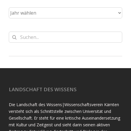
Suche
nach:
LANDSCHAFT DES WISSENS
Die Landschaft des Wissens|Wissenschaftsverein Kärnten
versteht sich als Schnittstelle zwischen Universität und
Gesellschaft. Er steht für eine kritische Auseinandersetzung
mit Kultur und Zeitgeist und sieht darin seinen aktiven