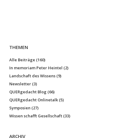
THEMEN
Alle Beiträge (160)
In memoriam Peter Heintel (2)
Landschaft des Wissens (9)
Newsletter (3)
QUERgedacht Blog (66)
QUERgedacht Onlinetalk (5)
Symposien (27)
Wissen schafft Gesellschaft (33)
ARCHIV