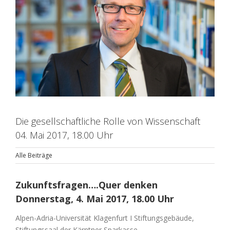
Die gesellschaftliche Rolle von Wissenschaft
04. Mai 2017, 18.00 Uhr
Alle Beiträge
Zukunftsfragen….Quer denken
Donnerstag, 4. Mai 2017, 18.00 Uhr
Alpen-Adria-Universität Klagenfurt I Stiftungsgebäude,
Stiftungssaal der Kärntner Sparkasse